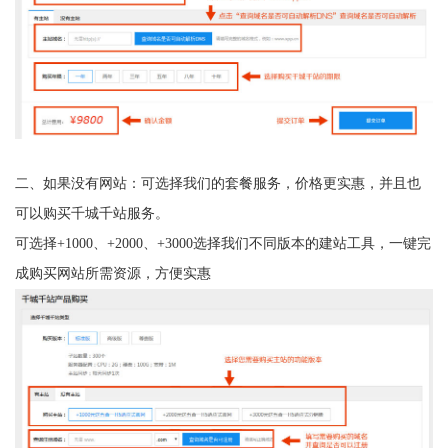
二、如果没有网站：可选择我们的套餐服务，价格更实惠，并且也
可以购买千城千站服务。
可选择+1000、+2000、+3000选择我们不同版本的建站工具，一键完
成购买网站所需资源，方便实惠