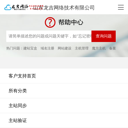
山东龙吉网络技术有限公司
热门问题：
建站宝盒
域名注册
网站建设
主机管理
魔方主机
备案
客户支持首页
所有分类
主站同步
主站验证