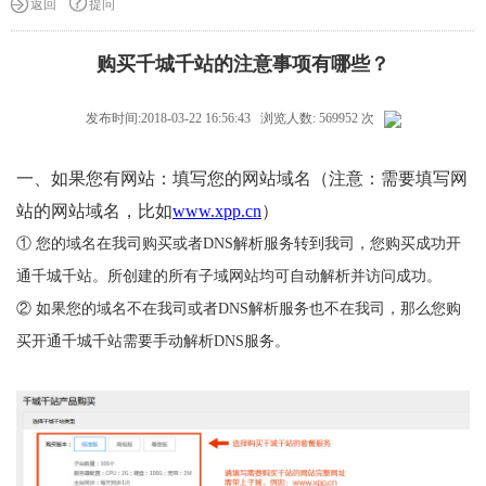
返回
提问
购买千城千站的注意事项有哪些？
发布时间:2018-03-22 16:56:43 浏览人数: 569952 次
一、如果您有网站：填写您的网站域名（注意：需要填写网
站的网站域名，比如
www.xpp.cn
）
① 您的域名在我司购买或者DNS解析服务转到我司，您购买成功开
通千城千站。所创建的所有子域网站均可自动解析并访问成功。
② 如果您的域名不在我司或者DNS解析服务也不在我司，那么您购
买开通千城千站需要手动解析DNS服务。