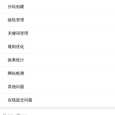
分站创建
链轮管理
关键词管理
规则优化
效果统计
网站检测
其他问题
在线提交问题