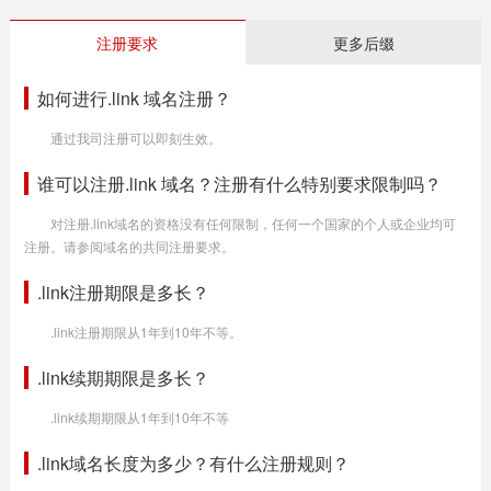
注册要求
更多后缀
如何进行.link 域名注册？
通过我司注册可以即刻生效。
谁可以注册.link 域名？注册有什么特别要求限制吗？
对注册.link域名的资格没有任何限制，任何一个国家的个人或企业均可
注册。请参阅域名的共同注册要求。
.link注册期限是多长？
.link注册期限从1年到10年不等。
.link续期期限是多长？
.link续期期限从1年到10年不等
.link域名长度为多少？有什么注册规则？