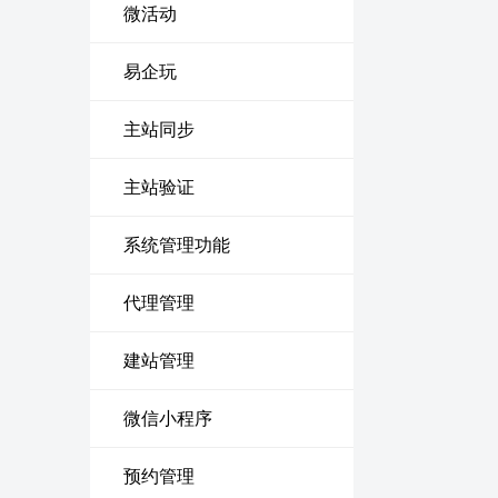
微活动
易企玩
主站同步
主站验证
系统管理功能
代理管理
建站管理
微信小程序
预约管理