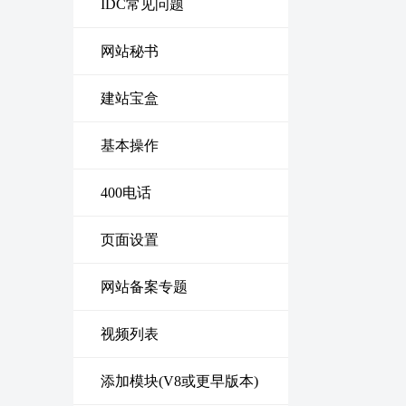
IDC常见问题
网站秘书
建站宝盒
基本操作
400电话
页面设置
网站备案专题
视频列表
添加模块(V8或更早版本)