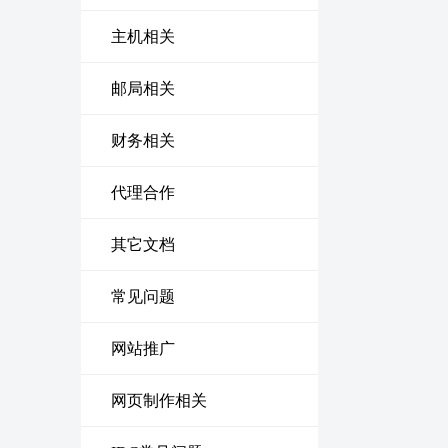
主机相关
邮局相关
财务相关
代理合作
其它文档
常见问题
网站推广
网页制作相关