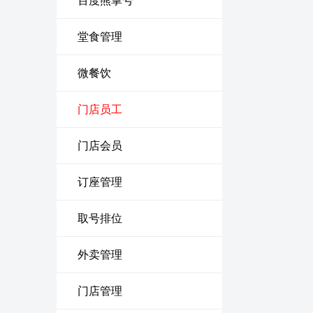
百度熊掌号
堂食管理
微餐饮
门店员工
门店会员
订座管理
取号排位
外卖管理
门店管理