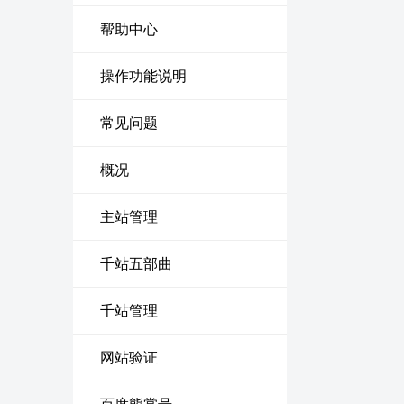
帮助中心
操作功能说明
常见问题
概况
主站管理
千站五部曲
千站管理
网站验证