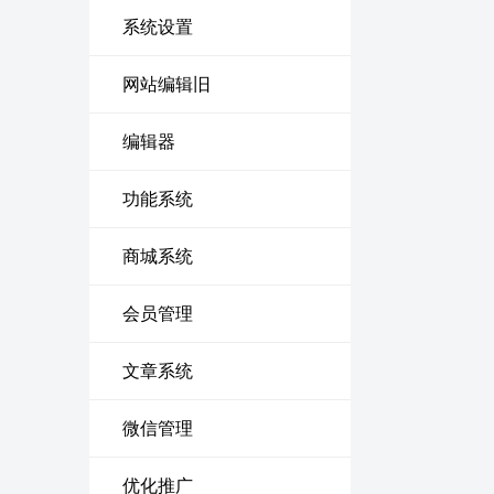
系统设置
网站编辑旧
编辑器
功能系统
商城系统
会员管理
文章系统
微信管理
优化推广