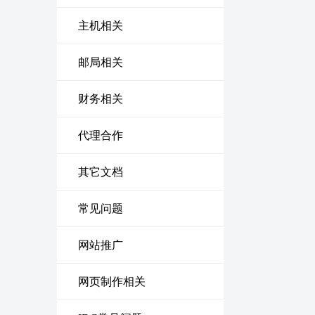
主机相关
邮局相关
财务相关
代理合作
其它文档
常见问题
网站推广
网页制作相关