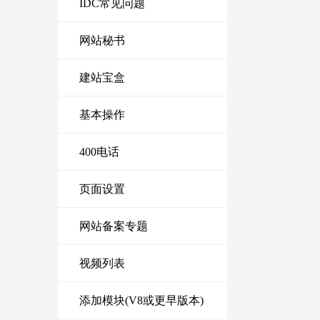
IDC常见问题
网站秘书
建站宝盒
基本操作
400电话
页面设置
网站备案专题
视频列表
添加模块(V8或更早版本)