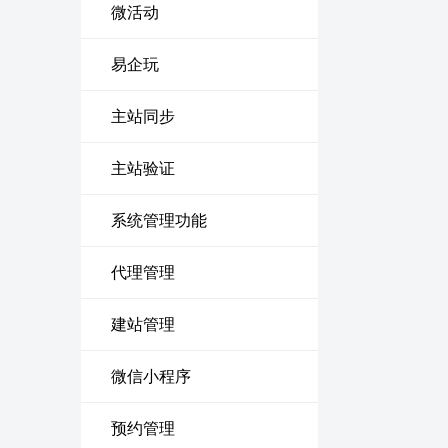
微活动
易企玩
主站同步
主站验证
系统管理功能
代理管理
建站管理
微信小程序
预约管理