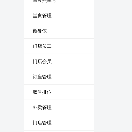
百度熊掌号
堂食管理
微餐饮
门店员工
门店会员
订座管理
取号排位
外卖管理
门店管理