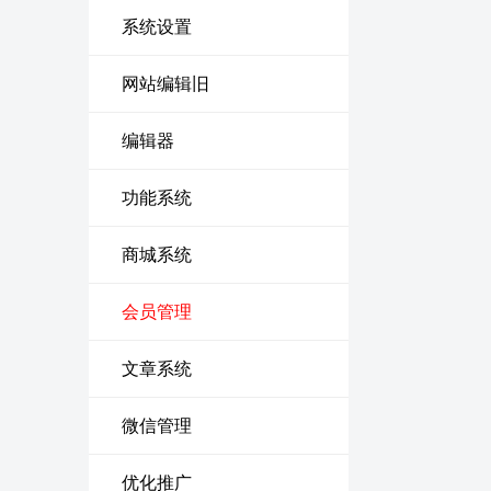
系统设置
网站编辑旧
编辑器
功能系统
商城系统
会员管理
文章系统
微信管理
优化推广