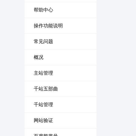
帮助中心
操作功能说明
常见问题
概况
主站管理
千站五部曲
千站管理
网站验证